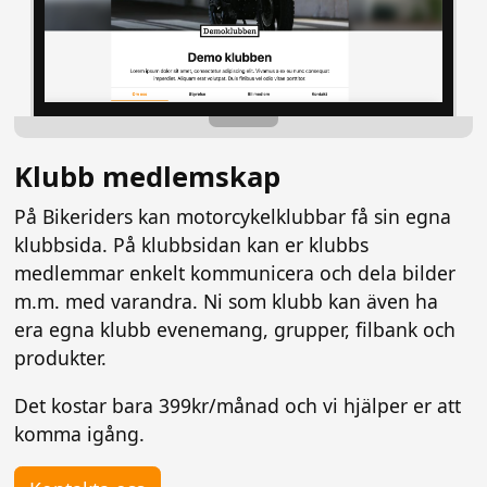
Klubb medlemskap
På Bikeriders kan motorcykelklubbar få sin egna
klubbsida. På klubbsidan kan er klubbs
medlemmar enkelt kommunicera och dela bilder
m.m. med varandra. Ni som klubb kan även ha
era egna klubb evenemang, grupper, filbank och
produkter.
Det kostar bara 399kr/månad och vi hjälper er att
komma igång.